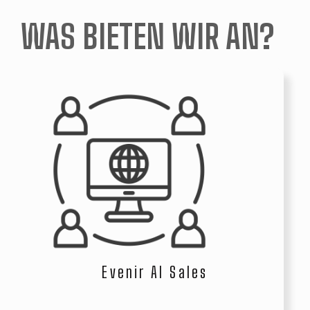
WAS BIETEN WIR AN?
Evenir AI Sales