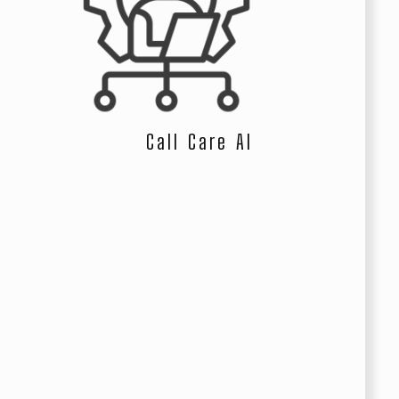
Call Care AI