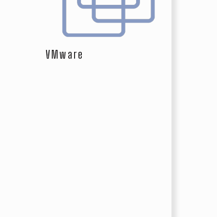
VMware