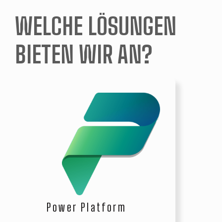
WELCHE LÖSUNGEN
BIETEN WIR AN?
Power Platform