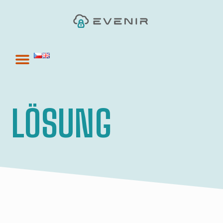
LÖSUNG